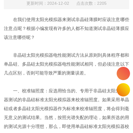
更新时间：2024-12-02 点击次数：2205
在我们使用太阳光模拟器来测试非晶硅薄膜时应该注意哪些
注意点呢？根据小编发现有许多的人都不知道测试非晶硅薄膜应
该注意哪些呢？
非晶硅太阳光模拟器电性能测试方法从原则到具体程序都和
单晶硅、多晶硅太阳光模拟器电性能测试相同，但必须注意以下
几点区别，否则可能导致严重的测量误差。
一、校准辐照度：应选用恰当的、专用于非晶硅太阳光模拟
器测试的非晶硅标准太阳光模拟器来校准辐照度。如果采用单晶
硅或者多晶硅太阳光模拟器作为标准来校准辐照度，将会得到毫
无意义的测试结果。当然，按照光谱失配的理论，如果所选的用
的测试光源十分理想，那么，即使用单晶硅标准太阳光模拟器校