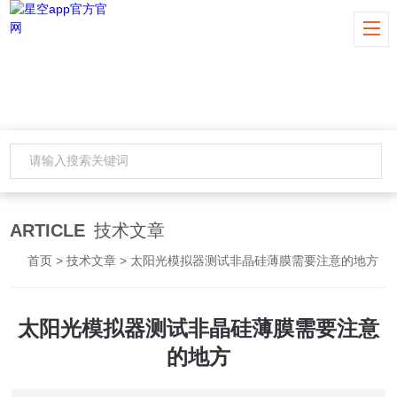
ARTICLE
技术文章
首页
>
技术文章
> 太阳光模拟器测试非晶硅薄膜需要注意的地方
太阳光模拟器测试非晶硅薄膜需要注意
的地方