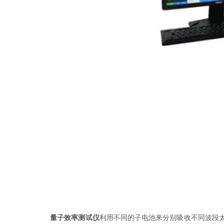
量子效率测试仪
利用不同的子电池来分别吸收不同波段