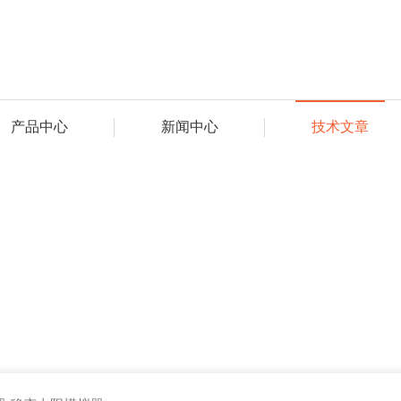
产品中心
新闻中心
技术文章