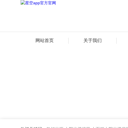
网站首页
关于我们