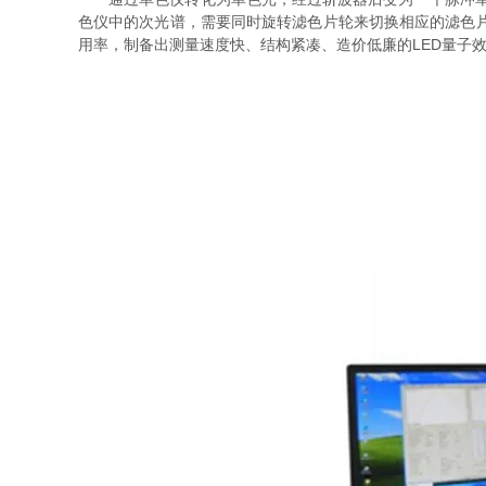
色仪中的次光谱，需要同时旋转滤色片轮来切换相应的滤色片
用率，制备出测量速度快、结构紧凑、造价低廉的LED量子