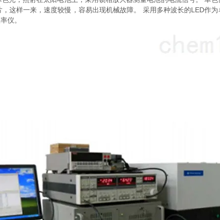
，这样一来，速度较慢，容易出现机械故障。 采用多种波长的LED作为
效率仪。