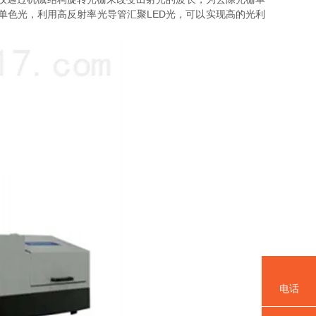
单色光，利用高反射率光导管汇聚LED光，可以实现高的光利
电话