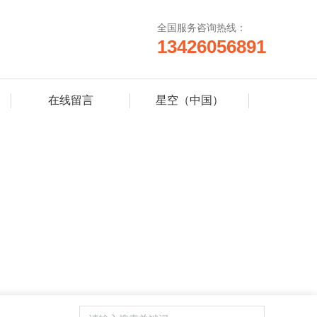
全国服务咨询热线：
13426056891
在线留言
星空（中国）